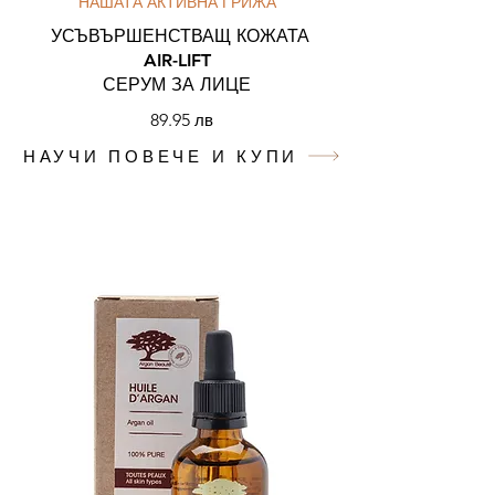
НАШАТА АКТИВНА ГРИЖА
УСЪВЪРШЕНСТВАЩ КОЖАТА
AIR-LIFT
СЕРУМ ЗА ЛИЦЕ
89.95
лв
НАУЧИ ПОВЕЧЕ И КУПИ