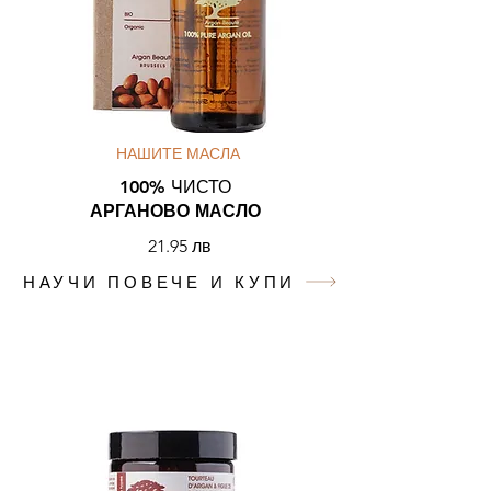
НАШИТЕ МАСЛА
100% ЧИСТО
АРГАНОВО МАСЛО
21.95 лв
НАУЧИ ПОВЕЧЕ И КУПИ