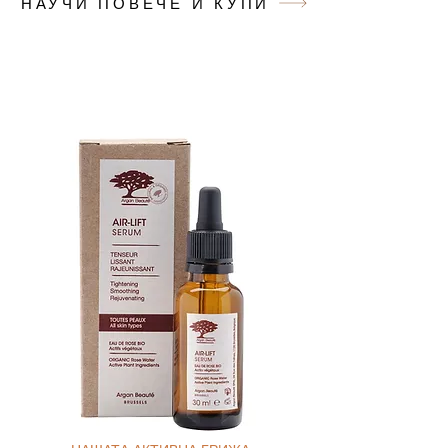
НАУЧИ ПОВЕЧЕ И КУПИ