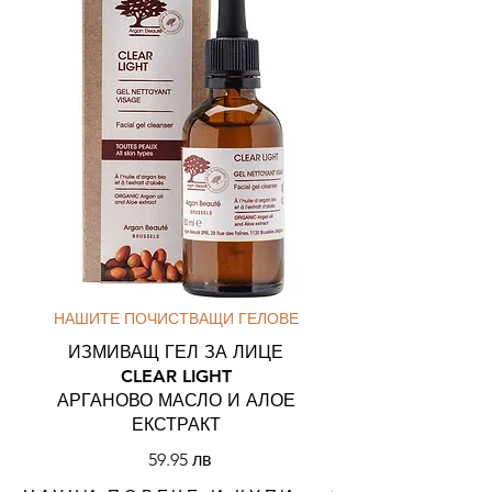
НАШИТЕ ПОЧИСТВАЩИ ГЕЛОВЕ
ИЗМИВАЩ ГЕЛ ЗА ЛИЦЕ
CLEAR LIGHT
АРГАНОВО МАСЛО И АЛОЕ
ЕКСТРАКТ
59.95 лв