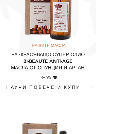
НАШИТЕ МАСЛА
РАЗКРАСЯВАЩО СУПЕР ОЛИО
BI-BEAUTÉ ANTI-AGE
МАСЛА ОТ ОПУНЦИЯ И АРГАН
89.95 лв
НАУЧИ ПОВЕЧЕ И КУПИ