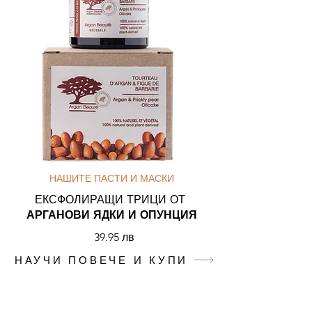
НАШИТЕ ПАСТИ И МАСКИ
ЕКСФОЛИРАЩИ ТРИЦИ ОТ
АРГАНОВИ ЯДКИ И ОПУНЦИЯ
39.95 лв
НАУЧИ ПОВЕЧЕ И КУПИ