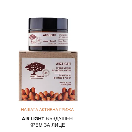
НАШАТА АКТИВНА ГРИЖА
AIR-LIGHT ВЪЗДУШЕН
КРЕМ ЗА ЛИЦЕ