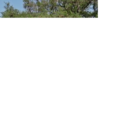
Argan Beauté