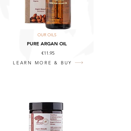
OUR OILS
PURE ARGAN OIL
€11.95
LEARN MORE & BUY